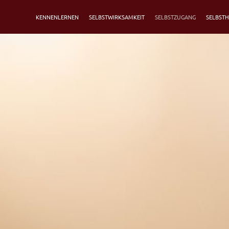
KENNENLERNEN
SELBSTWIRKSAMKEIT
SELBSTZUGANG
SELBSTH