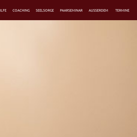
ILFE
COACHING
SEELSORGE
PAARSEMINAR
AUSSERDEM
TERMINE